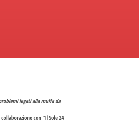
problemi legati alla muffa da
 collaborazione con "Il Sole 24