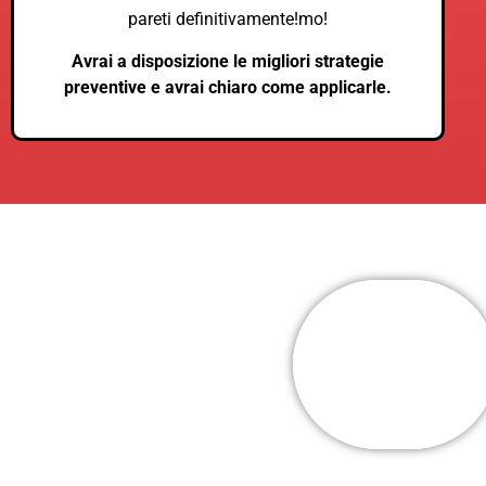
pareti definitivamente!mo!
Avrai a disposizione le migliori strategie
preventive e avrai chiaro come applicarle.