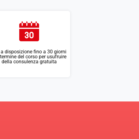
 a disposizione fino a 30 giorni
 termine del corso per usufruire
della consulenza gratuita