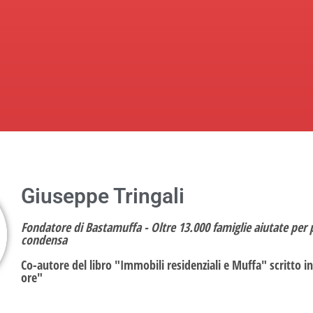
Giuseppe Tringali
Fondatore di Bastamuffa - Oltre 13.000 famiglie aiutate per 
condensa
Co-autore del libro "Immobili residenziali e Muffa" scritto in
ore"