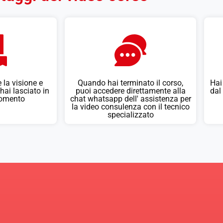
 la visione e
Quando hai terminato il corso,
Hai
hai lasciato in
puoi accedere direttamente alla
dal
momento
chat whatsapp dell' assistenza per
la video consulenza con il tecnico
specializzato