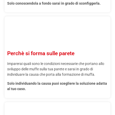
Solo conoscendola a fondo sarai in grado di sconfiggerla.
Perchè si forma sulle parete
Imparerai quali sono le condizioni necessarie che portano allo
sviluppo delle muffe sulla tua parete e sarai in grado di
individuare la causa che porta alla formazione di muffa.
Solo individuando la causa puoi scegliere la soluzione adatta
al tuo caso.