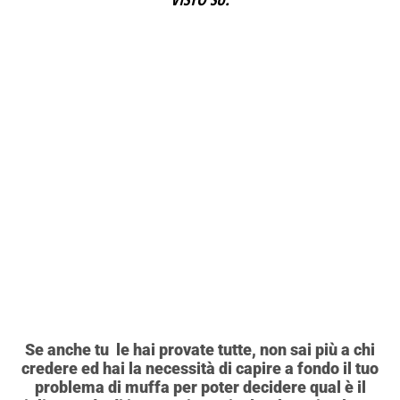
Se anche tu le hai provate tutte, non sai più a chi
credere ed hai la necessità di capire a fondo il tuo
problema di muffa per poter decidere qual è il