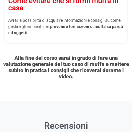
Come evitare che si formi muffa in
casa
Avrai la possibilità di acquisire informazioni e consigli su come
gestire gli ambienti per
prevenire formazioni di muffa su pareti
ed oggetti.
Alla fine del corso sarai in grado di fare una
valutazione generale del tuo caso di muffa e mettere
subito in pratica i consigli che riceverai durante i
video.
Recensioni