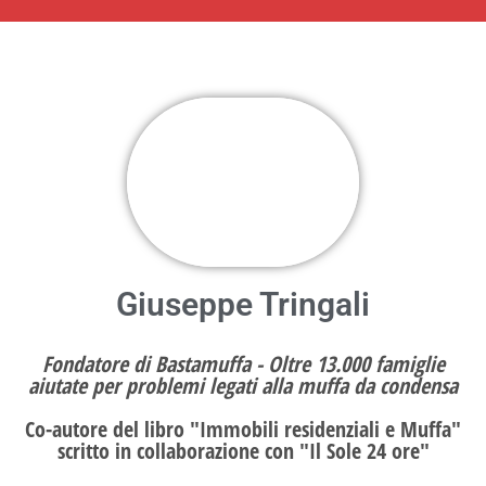
Giuseppe Tringali
Fondatore di Bastamuffa - Oltre 13.000 famiglie
aiutate per problemi legati alla muffa da condensa
Co-autore del libro "Immobili residenziali e Muffa"
scritto in collaborazione con "Il Sole 24 ore"