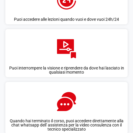
Puoi accedere alle lezioni quando vuoi e dove vuoi 24h/24
Puoi interrompere la visione e riprendere da dove hai lasciato in
qualsiasi momento
Quando hai terminato il corso, puoi accedere direttamente alla
chat whatsapp dell' assistenza per la video consulenza con il
tecnico specializzato