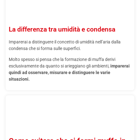
La differenza tra umidità e condensa
Imparerai a distinguere il concetto di umidità nell’aria dalla
condensa che si forma sulle superfici.
Molto spesso si pensa che la formazione di muffa derivi
esclusivamente da quanto si arieggiano gli ambienti,
imparerai
quindi ad osservare, misurare e distinguere le varie
situazioni.