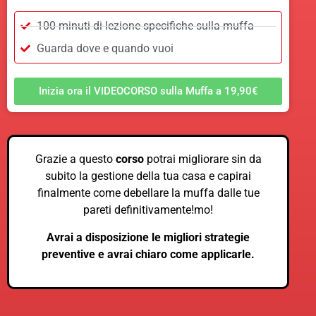
100 minuti di lezione specifiche sulla muffa
Guarda dove e quando vuoi
Inizia ora il VIDEOCORSO sulla Muffa a 19,90€
Grazie a questo
corso
potrai migliorare sin da
subito la gestione della tua casa e capirai
finalmente come debellare la muffa dalle tue
pareti definitivamente!mo!
Avrai a disposizione le migliori strategie
preventive e avrai chiaro come applicarle.