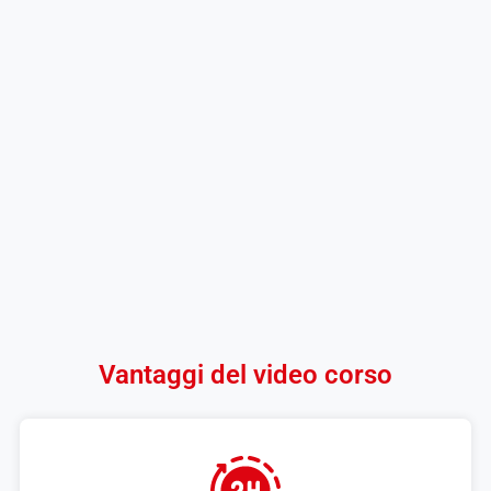
Vantaggi del video corso