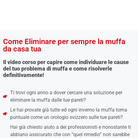
Come Eliminare per sempre la muffa
da casa tua
Il video corso per capire come individuare le cause
del tuo problema di muffa e come risolverle
definitivamente!
Ti trovi ogni anno a dover cercare una soluzione per
eliminare la muffa dalle tue pareti?
Le hai provate già tutte ed ogni inverno la muffa torna
puntuale come un orologio svizzero sulle tue pareti?
Hai già chiesto aiuto a dei professionisti e nonostante ti
abbiano assicurato che con “quel rimedio” non sarebbe