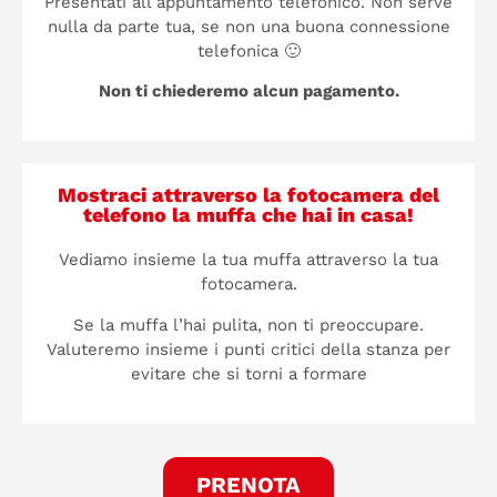
Presentati all’appuntamento telefonico. Non serve
nulla da parte tua, se non una buona connessione
telefonica 🙂
Non ti chiederemo alcun pagamento.
Mostraci attraverso la fotocamera del
telefono la muffa che hai in casa!
Vediamo insieme la tua muffa attraverso la tua
fotocamera.
Se la muffa l’hai pulita, non ti preoccupare.
Valuteremo insieme i punti critici della stanza per
evitare che si torni a formare
PRENOTA