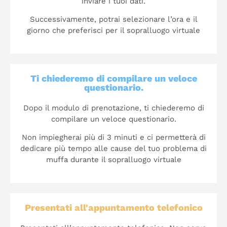
inviare i tuoi dati.
Successivamente, potrai selezionare l’ora e il
giorno che preferisci per il sopralluogo virtuale
Ti chiederemo di compilare un veloce
questionario.
Dopo il modulo di prenotazione, ti chiederemo di
compilare un veloce questionario.
Non impiegherai più di 3 minuti e ci permetterà di
dedicare più tempo alle cause del tuo problema di
muffa durante il sopralluogo virtuale
Presentati all'appuntamento telefonico