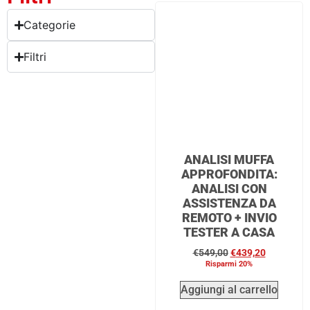
Categorie
Filtri
ANALISI MUFFA
APPROFONDITA:
ANALISI CON
ASSISTENZA DA
REMOTO + INVIO
TESTER A CASA
€
549,00
€
439,20
Risparmi 20%
Aggiungi al carrello