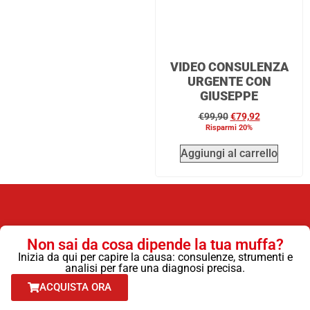
VIDEO CONSULENZA
URGENTE CON
GIUSEPPE
€
99,90
€
79,92
Risparmi 20%
Aggiungi al carrello
Non sai da cosa dipende la tua muffa?
Inizia da qui per capire la causa: consulenze, strumenti e
analisi per fare una diagnosi precisa.
ACQUISTA ORA