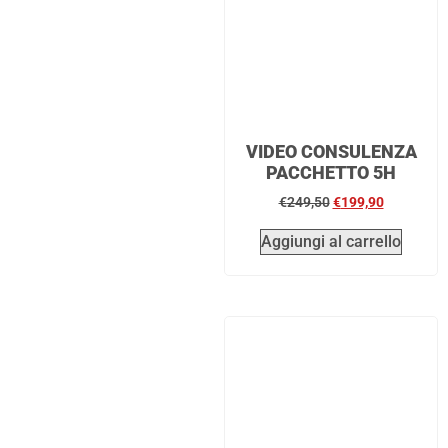
VIDEO CONSULENZA
PACCHETTO 5H
€
249,50
€
199,90
Aggiungi al carrello