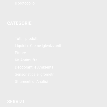
Il protocollo
CATEGORIE
Tutti i prodotti
Liquidi e Creme igienizzanti
Pitture
Kit Antimuffa
Deodoranti e Ambientali
Sensoristica e Igrometri
Strumenti di Analisi
SERVIZI