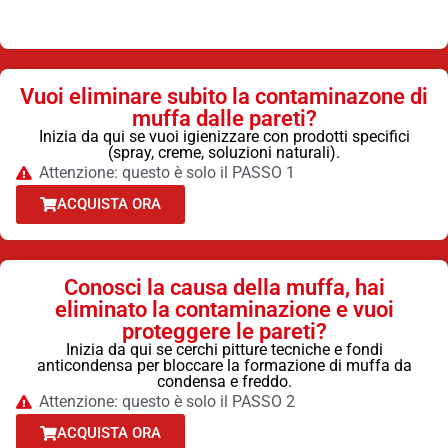
Vuoi eliminare subito la contaminazone di
muffa dalle pareti?
Inizia da qui se vuoi igienizzare con prodotti specifici
(spray, creme, soluzioni naturali).
Attenzione: questo è solo il PASSO 1
ACQUISTA ORA
Conosci la causa della muffa, hai
eliminato la contaminazione e vuoi
proteggere le pareti?
Inizia da qui se cerchi pitture tecniche e fondi
anticondensa per bloccare la formazione di muffa da
condensa e freddo.
Attenzione: questo è solo il PASSO 2
ACQUISTA ORA