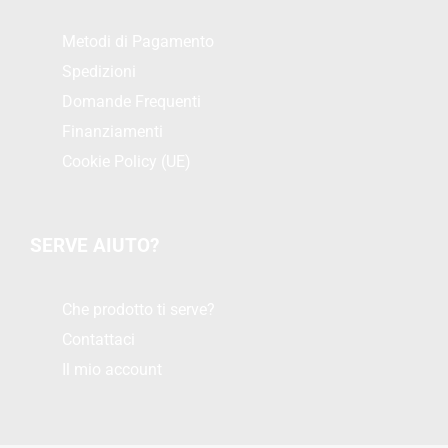
Metodi di Pagamento
Spedizioni
Domande Frequenti
Finanziamenti
Cookie Policy (UE)
SERVE AIUTO?
Che prodotto ti serve?
Contattaci
Il mio account