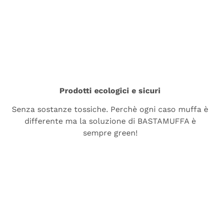
Prodotti ecologici e sicuri
Senza sostanze tossiche. Perchè ogni caso muffa è
differente ma la soluzione di BASTAMUFFA è
sempre green!