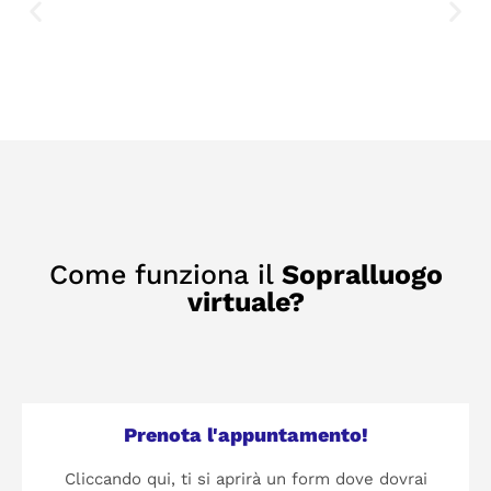
Come funziona il
Sopralluogo
virtuale?
Prenota l'appuntamento!
Cliccando qui, ti si aprirà un form dove dovrai