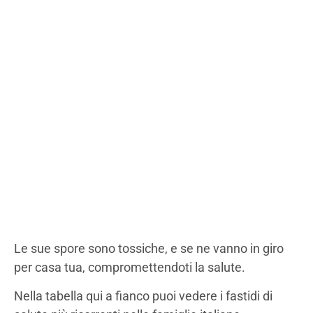
Le sue spore sono tossiche, e se ne vanno in giro
per casa tua, compromettendoti la salute.
Nella tabella qui a fianco puoi vedere i fastidi di