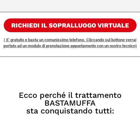
RICHIEDI IL SOPRALLUOGO VIRTUALE
( E’ gratuito e basta un comunissimo telefono. Cliccando sul bottone verrai
portato ad un modulo di prenotazione appuntamento con un nostro tecnico)
Ecco perché il trattamento
BASTAMUFFA
sta conquistando tutti: