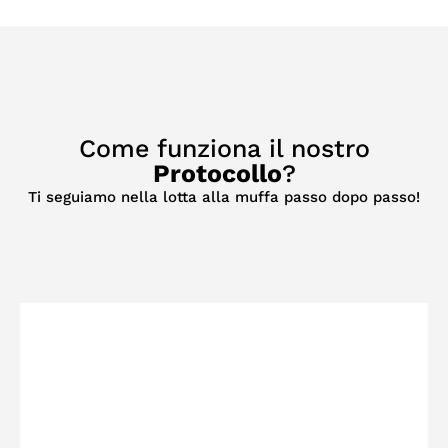
Come funziona il nostro
Protocollo
?
Ti seguiamo nella lotta alla muffa passo dopo passo!