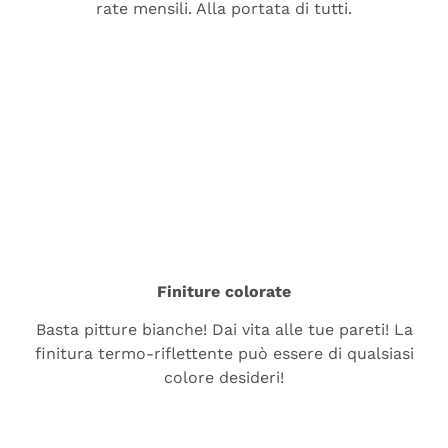
rate mensili. Alla portata di tutti.
Finiture colorate
Basta pitture bianche! Dai vita alle tue pareti! La
finitura termo-riflettente può essere di qualsiasi
colore desideri!