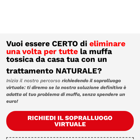
Vuoi essere CERTO di
eliminare
una volta per tutte
la muffa
tossica da casa tua con un
trattamento NATURALE?
Inizia il nostro percorso
richiedendo il sopralluogo
virtuale: ti diremo se la nostra soluzione definitiva è
adatta al tuo problema di muffa, senza spendere un
euro!
RICHIEDI IL SOPRALLUOGO
VIRTUALE