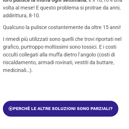
volta al mese! E questo problema si protrae da anni,
addirittura, 8-10.
Qualcuno la pulisce costantemente da oltre 15 anni!
I rimedi più utilizzati sono quelli che trovi riportati nel
grafico, purtroppo moltissimi sono tossici. E i costi
occulti collegati alla muffa dietro l’angolo (costi di
riscaldamento, armadi rovinati, vestiti da buttare,
medicinali…).
PERCHÈ LE ALTRE SOLUZIONI SONO PARZIALI?