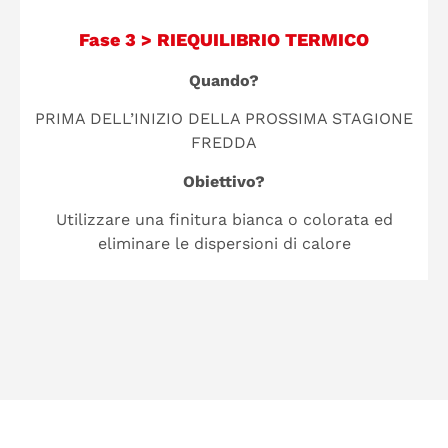
Fase 3 > RIEQUILIBRIO TERMICO
Quando?
PRIMA DELL’INIZIO DELLA PROSSIMA STAGIONE
FREDDA
Obiettivo?
Utilizzare una finitura bianca o colorata ed
eliminare le dispersioni di calore