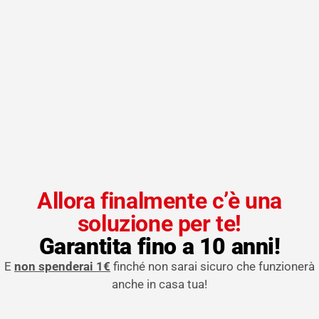
Allora finalmente c’è una
soluzione per te!
Garantita fino a 10 anni!
E
non spenderai 1€
finché non sarai sicuro che funzionerà
anche in casa tua!