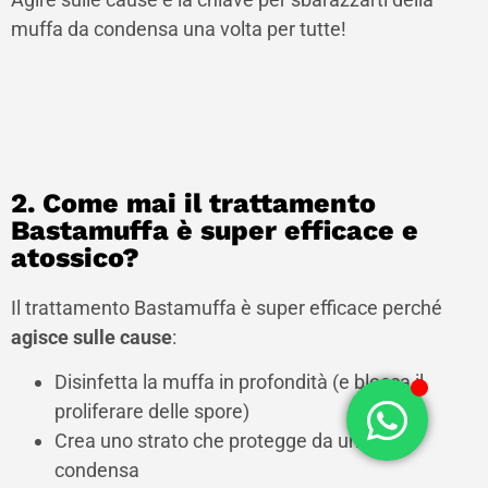
muffa da condensa una volta per tutte!
2. Come mai il trattamento
Bastamuffa è super efficace e
atossico?
Il trattamento Bastamuffa è super efficace perché
agisce sulle cause
:
Disinfetta la muffa in profondità (e blocca il
proliferare delle spore)
Crea uno strato che protegge da umidità e
condensa