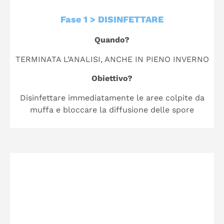
Fase 1 > DISINFETTARE
Quando?
TERMINATA L’ANALISI, ANCHE IN PIENO INVERNO
Obiettivo?
Disinfettare immediatamente le aree colpite da
muffa e bloccare la diffusione delle spore