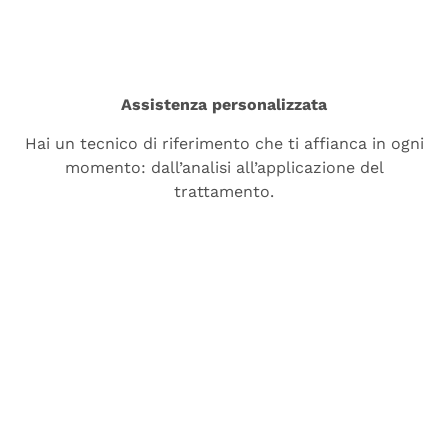
Assistenza personalizzata
Hai un tecnico di riferimento che ti affianca in ogni
momento: dall’analisi all’applicazione del
trattamento.