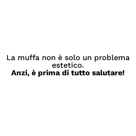
La muffa non è solo un problema
estetico.
Anzi, è prima di tutto salutare!