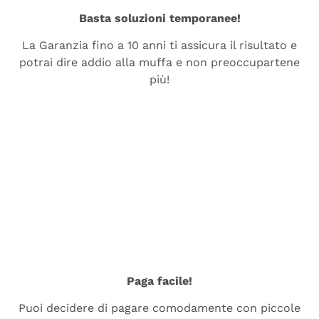
Basta soluzioni temporanee!
La Garanzia fino a 10 anni ti assicura il risultato e
potrai dire addio alla muffa e non preoccupartene
più!
Paga facile!
Puoi decidere di pagare comodamente con piccole