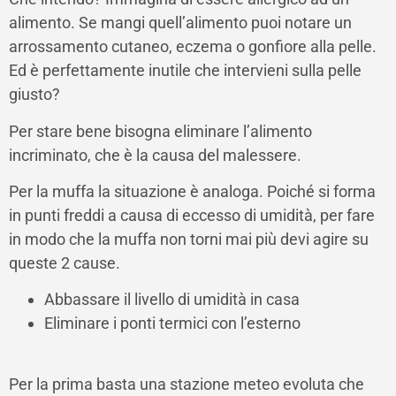
alimento. Se mangi quell’alimento puoi notare un
arrossamento cutaneo, eczema o gonfiore alla pelle.
Ed è perfettamente inutile che intervieni sulla pelle
giusto?
Per stare bene bisogna eliminare l’alimento
incriminato, che è la causa del malessere.
Per la muffa la situazione è analoga. Poiché si forma
in punti freddi a causa di eccesso di umidità, per fare
in modo che la muffa non torni mai più devi agire su
queste 2 cause.
Abbassare il livello di umidità in casa
Eliminare i ponti termici con l’esterno
Per la prima basta una stazione meteo evoluta che