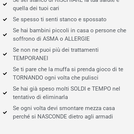
quella dei tuoi cari
Se spesso ti senti stanco e spossato
Se hai bambini piccoli in casa o persone che
soffrono di ASMA o ALLERGIE
Se non ne puoi più dei trattamenti
TEMPORANEI
Se ti pare che la muffa si prenda gioco di te
TORNANDO ogni volta che pulisci
Se hai già speso molti SOLDI e TEMPO nel
tentativo di eliminarla
Se ogni volta devi smontare mezza casa
perché si NASCONDE dietro agli armadi