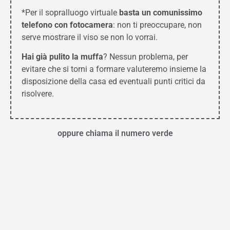
*Per il sopralluogo virtuale
basta un comunissimo
telefono con fotocamera
: non ti preoccupare, non
serve mostrare il viso se non lo vorrai.
Hai già pulito la muffa
? Nessun problema, per
evitare che si torni a formare valuteremo insieme la
disposizione della casa ed eventuali punti critici da
risolvere.
oppure chiama il numero verde