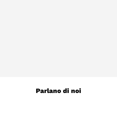
Parlano di noi