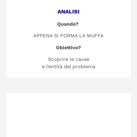
ANALISI
Quando?
APPENA SI FORMA LA MUFFA
Obiettivo?
Scoprire le cause
e l’entità del problema