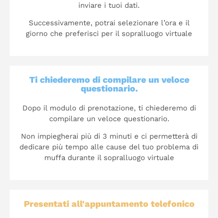
inviare i tuoi dati.
Successivamente, potrai selezionare l’ora e il
giorno che preferisci per il sopralluogo virtuale
Ti chiederemo di compilare un veloce
questionario.
Dopo il modulo di prenotazione, ti chiederemo di
compilare un veloce questionario.
Non impiegherai più di 3 minuti e ci permetterà di
dedicare più tempo alle cause del tuo problema di
muffa durante il sopralluogo virtuale
Presentati all'appuntamento telefonico