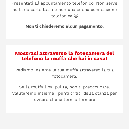
Presentati all’appuntamento telefonico. Non serve
nulla da parte tua, se non una buona connessione
telefonica 🙂
Non ti chiederemo alcun pagamento.
Mostraci attraverso la fotocamera del
telefono la muffa che hai in casa!
Vediamo insieme la tua muffa attraverso la tua
fotocamera.
Se la muffa l’hai pulita, non ti preoccupare.
Valuteremo insieme i punti critici della stanza per
evitare che si torni a formare