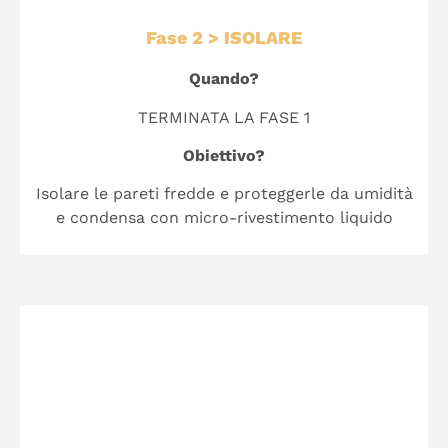
Fase 2 > ISOLARE
Quando?
TERMINATA LA FASE 1
Obiettivo?
Isolare le pareti fredde e proteggerle da umidità
e condensa con micro-rivestimento liquido