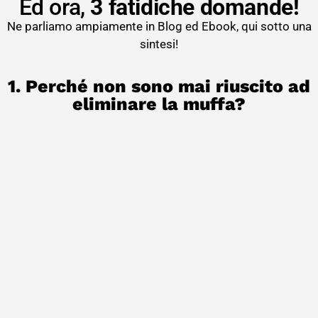
Ed ora,
3 fatidiche domande!
Ne parliamo ampiamente in Blog ed Ebook, qui sotto una
sintesi!
1. Perché non sono mai riuscito ad
eliminare la muffa?