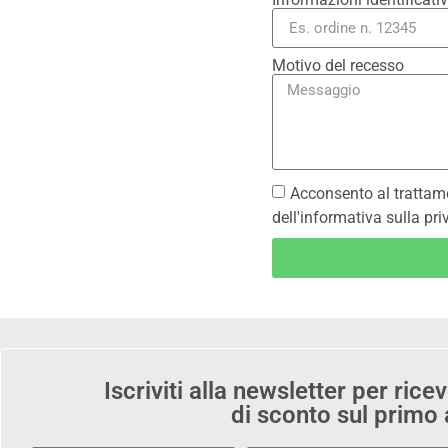
Motivo del recesso
Acconsento al trattamen
dell'informativa sulla pri
Iscriviti alla newsletter per ric
di sconto sul primo