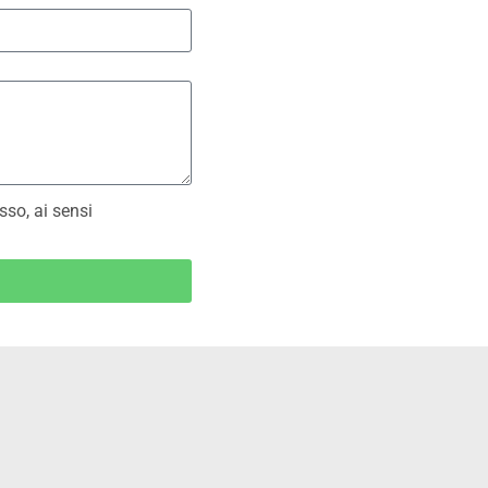
sso, ai sensi