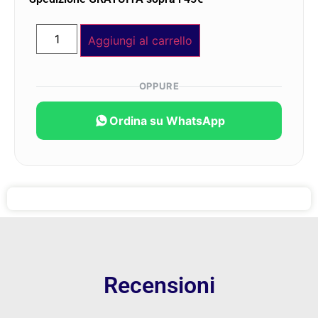
Aggiungi al carrello
OPPURE
Ordina su WhatsApp
Recensioni