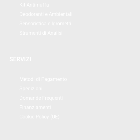
Kit Antimuffa
Deodoranti e Ambientali
Sensoristica e Igrometri
Strumenti di Analisi
SERVIZI
Metodi di Pagamento
Spedizioni
Domande Frequenti
Finanziamenti
Cookie Policy (UE)