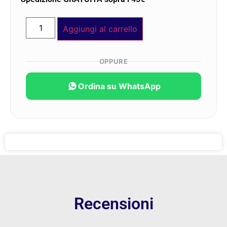
Aggiungi al carrello
OPPURE
Ordina su WhatsApp
Recensioni