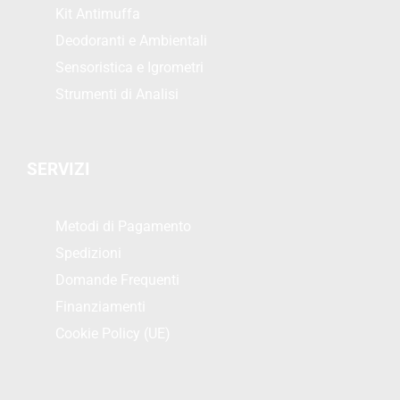
Kit Antimuffa
Deodoranti e Ambientali
Sensoristica e Igrometri
Strumenti di Analisi
SERVIZI
Metodi di Pagamento
Spedizioni
Domande Frequenti
Finanziamenti
Cookie Policy (UE)