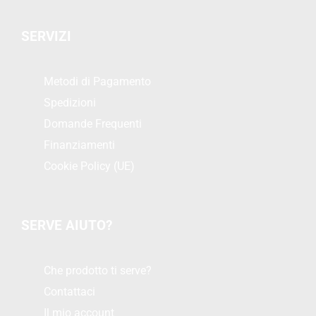
SERVIZI
Metodi di Pagamento
Spedizioni
Domande Frequenti
Finanziamenti
Cookie Policy (UE)
SERVE AIUTO?
Che prodotto ti serve?
Contattaci
Il mio account