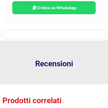
Ordina su WhatsApp
Recensioni
Prodotti correlati