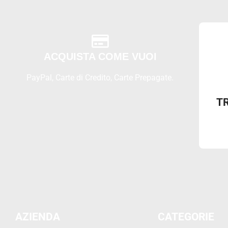
ACQUISTA COME VUOI
PayPal, Carte di Credito, Carte Prepagate.
T
AZIENDA
CATEGORIE