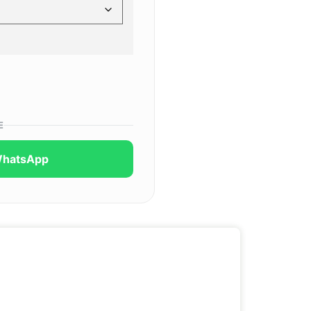
E
WhatsApp