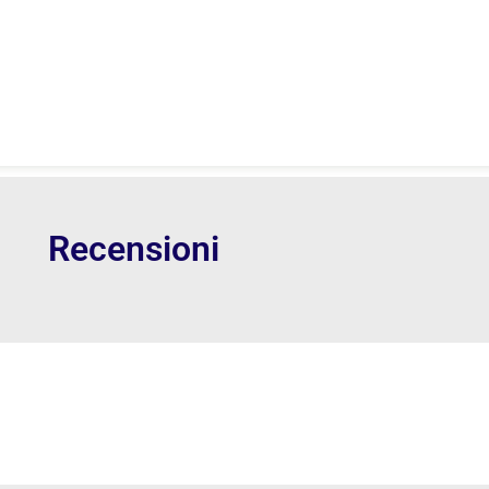
Recensioni