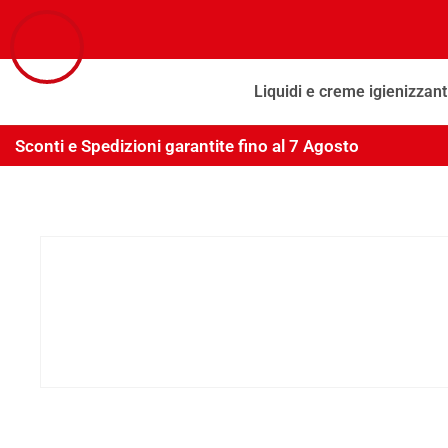
Liquidi e creme igienizzant
Sconti e Spedizioni garantite fino al 7 Agosto