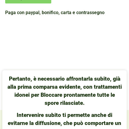
Paga con paypal, bonifico, carta e contrassegno
Pertanto, è necessario affrontarla subito, già
alla prima comparsa evidente, con trattamenti
idonei per Bloccare prontamente tutte le
spore rilasciate.
Intervenire subito ti permette anche di
evitarne la diffusione, che può comportare un