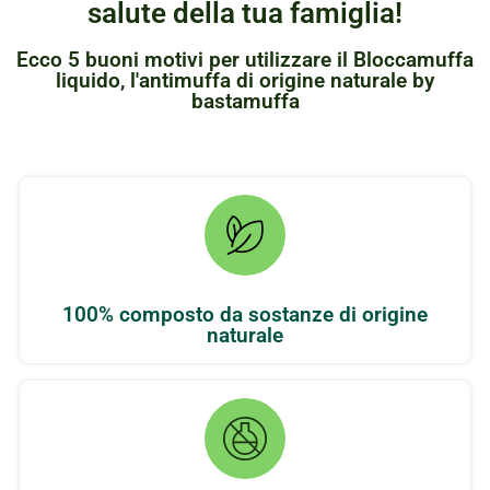
salute della tua famiglia!
Ecco 5 buoni motivi per utilizzare il Bloccamuffa
liquido, l'antimuffa di origine naturale by
bastamuffa
100% composto da sostanze di origine
naturale