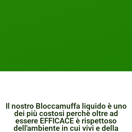
Il nostro Bloccamuffa liquido è uno
dei più costosi perchè oltre ad
essere EFFICACE è rispettoso
dell'ambiente in cui vivi e della