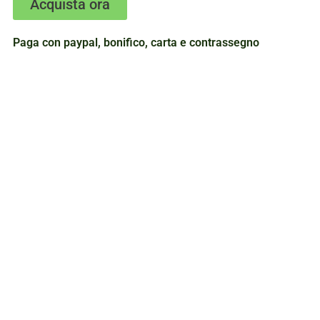
Acquista ora
Paga con paypal, bonifico, carta e contrassegno