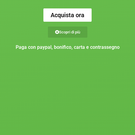
Acquista ora
Scopri di più
Paga con paypal, bonifico, carta e contrassegno