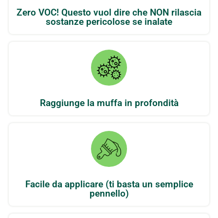
Zero VOC! Questo vuol dire che NON rilascia
sostanze pericolose se inalate
Raggiunge la muffa in profondità
Facile da applicare (ti basta un semplice
pennello)