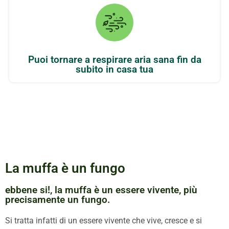
Puoi tornare a respirare aria sana fin da
subito in casa tua
La muffa è un fungo
ebbene si!, la muffa è un essere vivente, più
precisamente un fungo.
Si tratta infatti di un essere vivente che vive, cresce e si