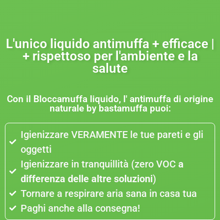
L'unico liquido antimuffa + efficace |
+ rispettoso per l'ambiente e la
salute
Con il Bloccamuffa liquido, l' antimuffa di origine
naturale by bastamuffa puoi:
Igienizzare VERAMENTE le tue pareti e gli
oggetti
Igienizzare in tranquillità (zero VOC
a
differenza delle altre soluzioni
)
Tornare a respirare aria sana in casa tua
Paghi anche alla consegna!