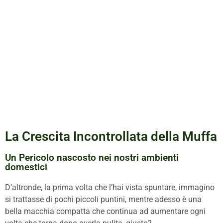
La Crescita Incontrollata della Muffa
Un Pericolo nascosto nei nostri ambienti
domestici
D’altronde, la prima volta che l’hai vista spuntare, immagino
si trattasse di pochi piccoli puntini, mentre adesso è una
bella macchia compatta che continua ad aumentare ogni