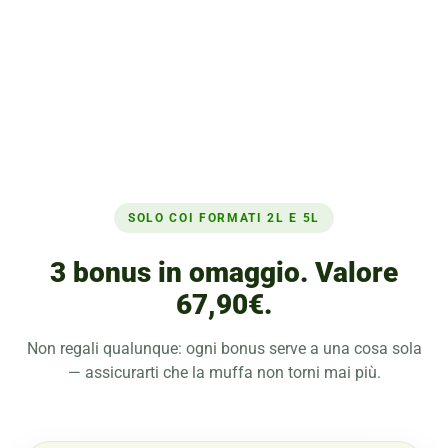
SOLO COI FORMATI 2L E 5L
3 bonus in omaggio. Valore
67,90€.
Non regali qualunque: ogni bonus serve a una cosa sola
— assicurarti che la muffa non torni mai più.