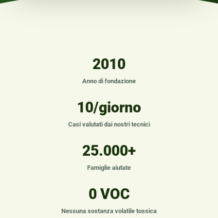
2010
Anno di fondazione
10/giorno
Casi valutati dai nostri tecnici
25.000+
Famiglie aiutate
0 VOC
Nessuna sostanza volatile tossica