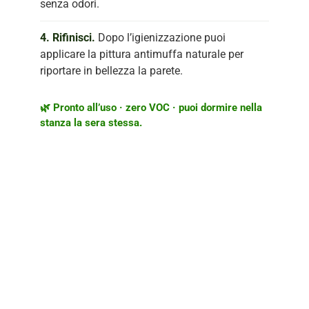
senza odori.
4. Rifinisci.
Dopo l’igienizzazione puoi
applicare la pittura antimuffa naturale per
riportare in bellezza la parete.
🌿 Pronto all’uso · zero VOC · puoi dormire nella
stanza la sera stessa.