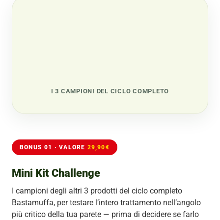
I 3 CAMPIONI DEL CICLO COMPLETO
BONUS 01 · VALORE
29,90€
Mini Kit Challenge
I campioni degli altri 3 prodotti del ciclo completo
Bastamuffa, per testare l’intero trattamento nell’angolo
più critico della tua parete — prima di decidere se farlo