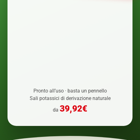
Pronto all’uso · basta un pennello
Sali potassici di derivazione naturale
39,92€
da