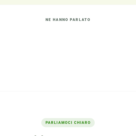
NE HANNO PARLATO
PARLIAMOCI CHIARO