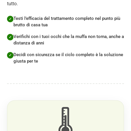
tutto.
Testi l’efficacia del trattamento completo nel punto più
brutto di casa tua
Verifichi con i tuoi occhi che la muffa non torna, anche a
distanza di anni
Decidi con sicurezza se il ciclo completo è la soluzione
giusta per te
🌡️