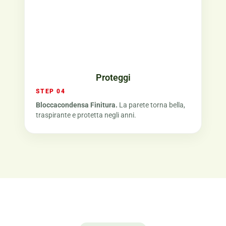
Proteggi
STEP 04
Bloccacondensa Finitura.
La parete torna bella,
traspirante e protetta negli anni.