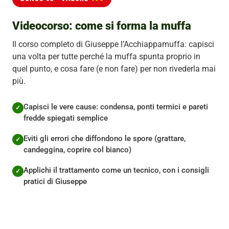
Videocorso: come si forma la muffa
Il corso completo di Giuseppe l’Acchiappamuffa: capisci
una volta per tutte perché la muffa spunta proprio in
quel punto, e cosa fare (e non fare) per non rivederla mai
più.
Capisci le vere cause: condensa, ponti termici e pareti
fredde spiegati semplice
Eviti gli errori che diffondono le spore (grattare,
candeggina, coprire col bianco)
Applichi il trattamento come un tecnico, con i consigli
pratici di Giuseppe