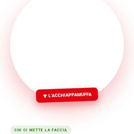
🍄 L’ACCHIAPPAMUFFA
CHI CI METTE LA FACCIA