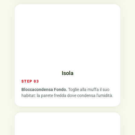
Isola
STEP 03
Bloccacondensa Fondo.
Toglie alla muffa il suo
habitat: la parete fredda dove condensa l'umidità.