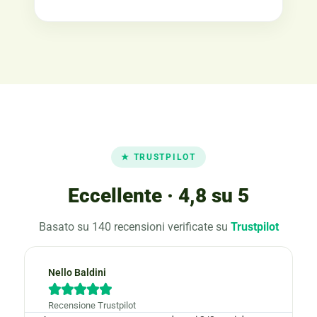
★ TRUSTPILOT
Eccellente · 4,8 su 5
Basato su 140 recensioni verificate su
Trustpilot
Nello Baldini





Recensione Trustpilot