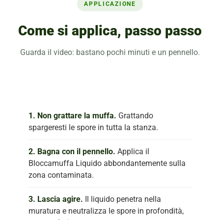
APPLICAZIONE
Come si applica, passo passo
Guarda il video: bastano pochi minuti e un pennello.
1. Non grattare la muffa.
Grattando
spargeresti le spore in tutta la stanza.
2. Bagna con il pennello.
Applica il
Bloccamuffa Liquido abbondantemente sulla
zona contaminata.
3. Lascia agire.
Il liquido penetra nella
muratura e neutralizza le spore in profondità,