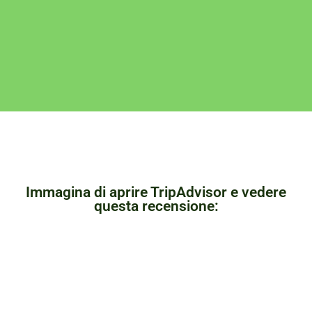
Immagina di aprire TripAdvisor e vedere
questa recensione: