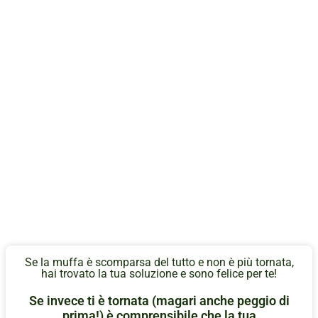
Se la muffa è scomparsa del tutto e non è più tornata,
hai trovato la tua soluzione e sono felice per te!
Se invece ti è tornata (magari anche peggio di
prima!) è comprensibile che la tua