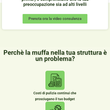
preoccupazione sia ad alti livelli
Prenota ora la video consulenza
Perchè la muffa nella tua struttura è
un problema?
Costi di pulizia continui che
prosciugano il tuo budget