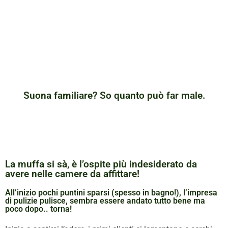
Suona familiare? So quanto può far male.
La muffa si sà, è l’ospite più indesiderato da
avere nelle camere da affittare!
All’inizio pochi puntini sparsi (spesso in bagno!), l’impresa
di pulizie pulisce, sembra essere andato tutto bene ma
poco dopo.. torna!