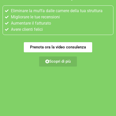
Eliminare la muffa dalle camere della tua struttura
Migliorare le tue recensioni
Aumentare il fatturato
Avere clienti felici
Prenota ora la video consulenza
Scopri di più