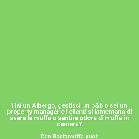
Hai un Albergo, gestisci un b&b o sei un
property manager e i clienti si lamentano di
avere la muffa o sentire odore di muffa in
camera?
Con Bastamuffa puoi: