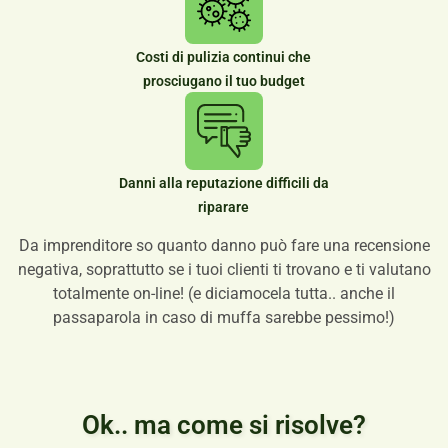
Costi di pulizia continui che
prosciugano il tuo budget
Danni alla reputazione difficili da
riparare
Da imprenditore so quanto danno può fare una recensione
negativa, soprattutto se i tuoi clienti ti trovano e ti valutano
totalmente on-line! (e diciamocela tutta.. anche il
passaparola in caso di muffa sarebbe pessimo!)
Ok.. ma come si risolve?