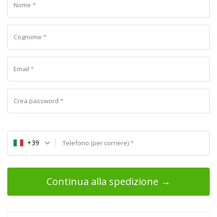
Nome
*
Cognome
*
Email
*
Crea password
*
+39
Telefono (per corriere)
*
Continua alla spedizione →