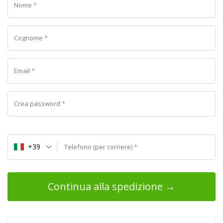
Nome
*
Cognome
*
Email
*
Crea password
*
+39
Telefono (per corriere)
*
Continua alla spedizione →