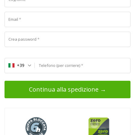
Email
*
Crea password
*
+39
Telefono (per corriere)
*
Continua alla spedizione →