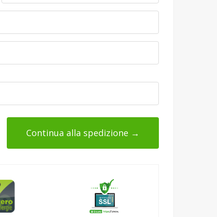
Continua alla spedizione →