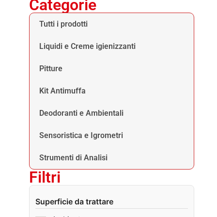
Categorie
Tutti i prodotti
Liquidi e Creme igienizzanti
Pitture
Kit Antimuffa
Deodoranti e Ambientali
Sensoristica e Igrometri
Strumenti di Analisi
Filtri
Superficie da trattare