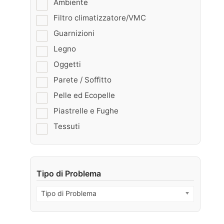
Ambiente
Filtro climatizzatore/VMC
Guarnizioni
Legno
Oggetti
Parete / Soffitto
Pelle ed Ecopelle
Piastrelle e Fughe
Tessuti
Tipo di Problema
Tipo di Problema