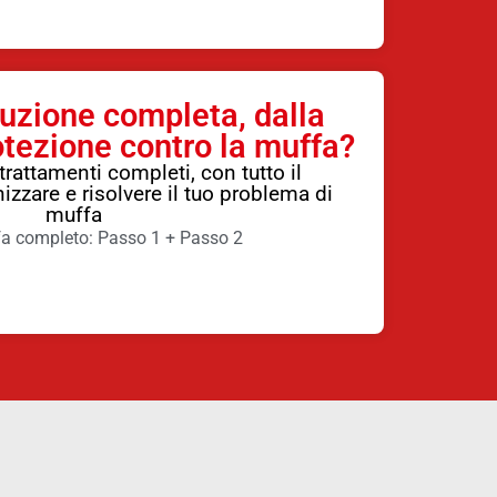
uzione completa, dalla
rotezione contro la muffa?
 trattamenti completi, con tutto il
izzare e risolvere il tuo problema di
muffa
fa completo: Passo 1 + Passo 2