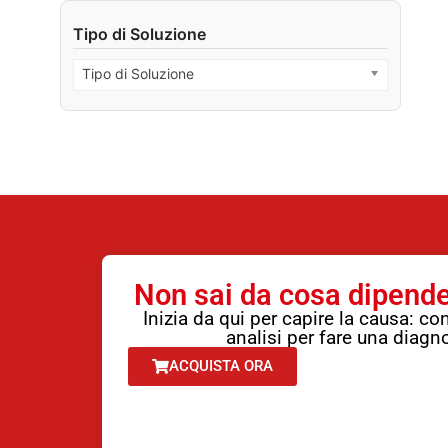
Tipo di Soluzione
Tipo di Soluzione
Non sai da cosa dipende
Inizia da qui per capire la causa: co
analisi per fare una diagno
ACQUISTA ORA