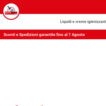
Liquidi e creme igienizzant
Sconti e Spedizioni garantite fino al 7 Agosto