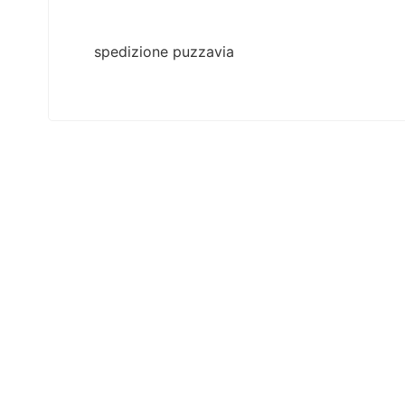
spedizione puzzavia