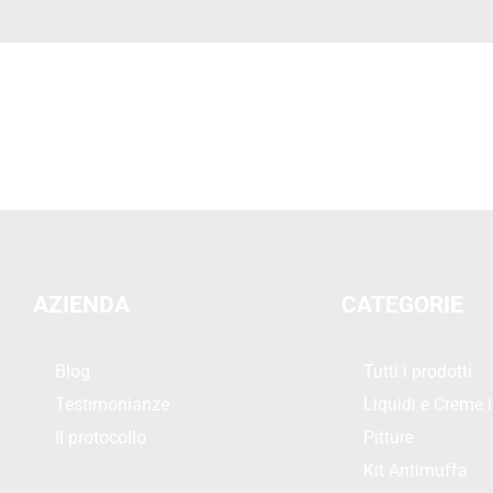
AZIENDA
CATEGORIE
Blog
Tutti i prodotti
Testimonianze
Liquidi e Creme i
Il protocollo
Pitture
Kit Antimuffa